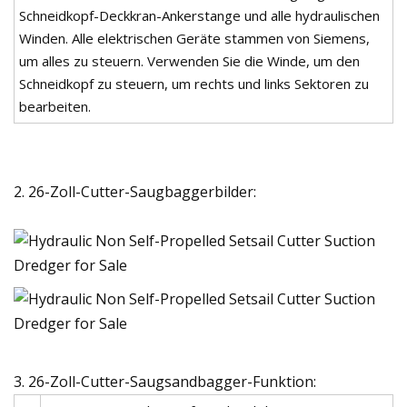
Schneidkopf-Deckkran-Ankerstange und alle hydraulischen
Winden. Alle elektrischen Geräte stammen von Siemens,
um alles zu steuern. Verwenden Sie die Winde, um den
Schneidkopf zu steuern, um rechts und links Sektoren zu
bearbeiten.
2. 26-Zoll-Cutter-Saugbaggerbilder:
3. 26-Zoll-Cutter-Saugsandbagger-Funktion: