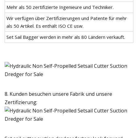
Mehr als 50 zertifizierte Ingenieure und Techniker.
Wir verfügen über Zertifizierungen und Patente für mehr
als 50 Artikel. Es enthält ISO CE usw.
Set Sail Bagger werden in mehr als 80 Ländern verkauft.
8. Kunden besuchen unsere Fabrik und unsere
Zertifizierung: