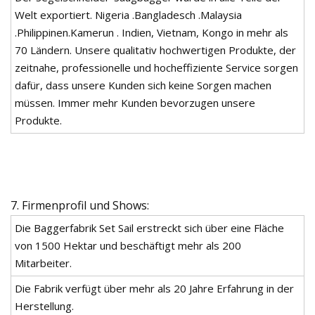
Welt exportiert. Nigeria .Bangladesch .Malaysia
.Philippinen.Kamerun . Indien, Vietnam, Kongo in mehr als
70 Ländern. Unsere qualitativ hochwertigen Produkte, der
zeitnahe, professionelle und hocheffiziente Service sorgen
dafür, dass unsere Kunden sich keine Sorgen machen
müssen. Immer mehr Kunden bevorzugen unsere
Produkte.
7. Firmenprofil und Shows:
Die Baggerfabrik Set Sail erstreckt sich über eine Fläche
von 1500 Hektar und beschäftigt mehr als 200
Mitarbeiter.
Die Fabrik verfügt über mehr als 20 Jahre Erfahrung in der
Herstellung.