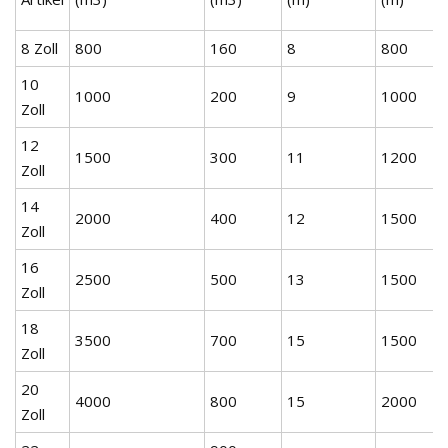
8 Zoll
800
160
8
800
10
1000
200
9
1000
Zoll
12
1500
300
11
1200
Zoll
14
2000
400
12
1500
Zoll
16
2500
500
13
1500
Zoll
18
3500
700
15
1500
Zoll
20
4000
800
15
2000
Zoll