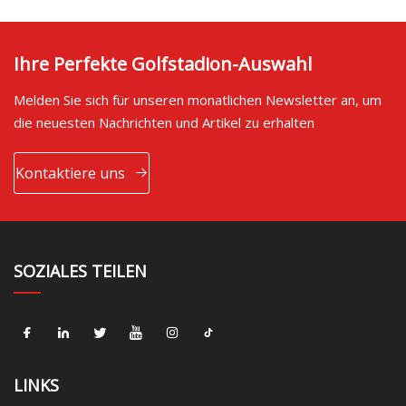
Ihre Perfekte Golfstadion-Auswahl
Melden Sie sich für unseren monatlichen Newsletter an, um
die neuesten Nachrichten und Artikel zu erhalten
Kontaktiere uns
SOZIALES TEILEN
LINKS