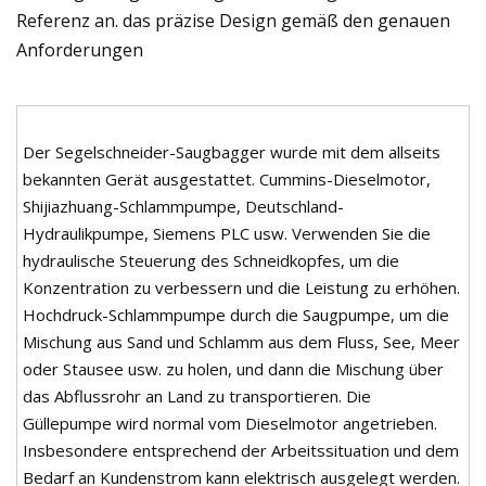
Referenz an. das präzise Design gemäß den genauen
Anforderungen
Der Segelschneider-Saugbagger wurde mit dem allseits
bekannten Gerät ausgestattet. Cummins-Dieselmotor,
Shijiazhuang-Schlammpumpe, Deutschland-
Hydraulikpumpe, Siemens PLC usw. Verwenden Sie die
hydraulische Steuerung des Schneidkopfes, um die
Konzentration zu verbessern und die Leistung zu erhöhen.
Hochdruck-Schlammpumpe durch die Saugpumpe, um die
Mischung aus Sand und Schlamm aus dem Fluss, See, Meer
oder Stausee usw. zu holen, und dann die Mischung über
das Abflussrohr an Land zu transportieren. Die
Güllepumpe wird normal vom Dieselmotor angetrieben.
Insbesondere entsprechend der Arbeitssituation und dem
Bedarf an Kundenstrom kann elektrisch ausgelegt werden.