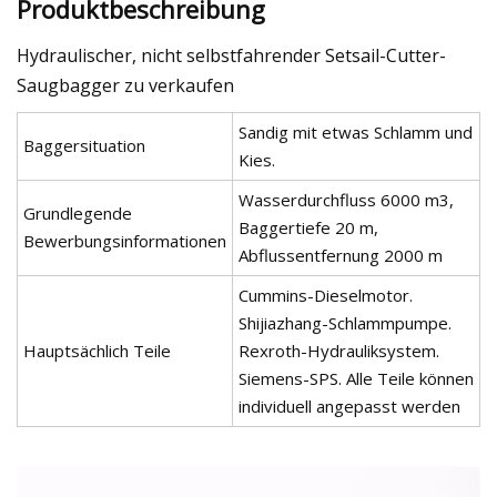
Produktbeschreibung
Hydraulischer, nicht selbstfahrender Setsail-Cutter-
Saugbagger zu verkaufen
Sandig mit etwas Schlamm und
Baggersituation
Kies.
Wasserdurchfluss 6000 m3,
Grundlegende
Baggertiefe 20 m,
Bewerbungsinformationen
Abflussentfernung 2000 m
Cummins-Dieselmotor.
Shijiazhang-Schlammpumpe.
Hauptsächlich Teile
Rexroth-Hydrauliksystem.
Siemens-SPS. Alle Teile können
individuell angepasst werden