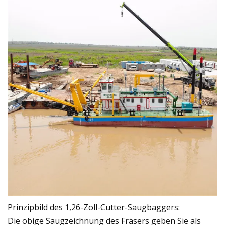
Prinzipbild des 1,26-Zoll-Cutter-Saugbaggers:
Die obige Saugzeichnung des Fräsers geben Sie als