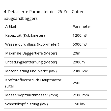
4. Detaillierte Parameter des 26-Zoll-Cutter-
Saugsandbaggers:
Artikel
Parameter
Kapazität (Kubikmeter)
1200m3
Wasserdurchfluss (Kubikmeter)
6000m3
Maximale Baggertiefe (Meter)
20m
Entladungsentfernung (Meter)
2000m
Motorleistung und Marke (kW)
2380 kW
Kraftstoffverbrauch Hauptmotor
250L
(Liter)
Messerkopfdurchmesser (mm)
2100 mm
Schneidkopfleistung (kW)
350 kW