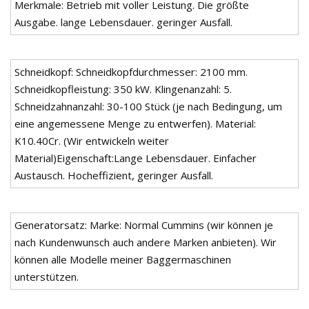
Merkmale: Betrieb mit voller Leistung. Die größte
Ausgabe. lange Lebensdauer. geringer Ausfall.
Schneidkopf: Schneidkopfdurchmesser: 2100 mm.
Schneidkopfleistung: 350 kW. Klingenanzahl: 5.
Schneidzahnanzahl: 30-100 Stück (je nach Bedingung, um
eine angemessene Menge zu entwerfen). Material:
K10.40Cr. (Wir entwickeln weiter
Material)Eigenschaft:Lange Lebensdauer. Einfacher
Austausch. Hocheffizient, geringer Ausfall.
Generatorsatz: Marke: Normal Cummins (wir können je
nach Kundenwunsch auch andere Marken anbieten). Wir
können alle Modelle meiner Baggermaschinen
unterstützen.