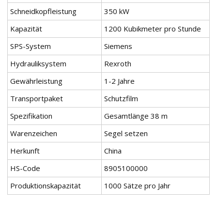
Schneidkopfleistung
350 kW
Kapazität
1200 Kubikmeter pro Stunde
SPS-System
Siemens
Hydrauliksystem
Rexroth
Gewährleistung
1-2 Jahre
Transportpaket
Schutzfilm
Spezifikation
Gesamtlänge 38 m
Warenzeichen
Segel setzen
Herkunft
China
HS-Code
8905100000
Produktionskapazität
1000 Sätze pro Jahr