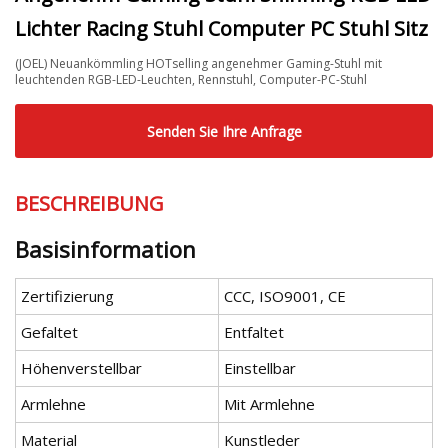
Lichter Racing Stuhl Computer PC Stuhl Sitz
(JOEL) Neuankömmling HOTselling angenehmer Gaming-Stuhl mit
leuchtenden RGB-LED-Leuchten, Rennstuhl, Computer-PC-Stuhl
Senden Sie Ihre Anfrage
BESCHREIBUNG
Basisinformation
Zertifizierung
CCC, ISO9001, CE
Gefaltet
Entfaltet
Höhenverstellbar
Einstellbar
Armlehne
Mit Armlehne
Material
Kunstleder