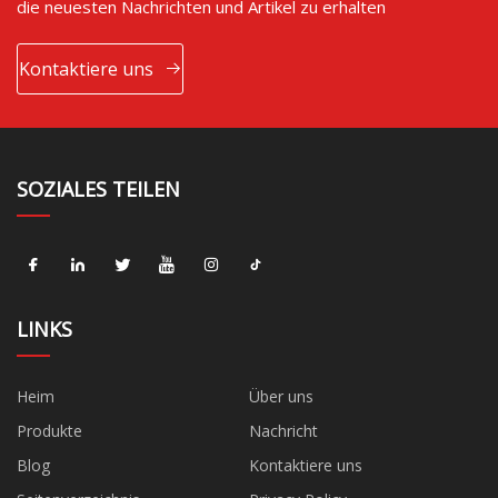
die neuesten Nachrichten und Artikel zu erhalten
Kontaktiere uns
SOZIALES TEILEN
LINKS
Heim
Über uns
Produkte
Nachricht
Blog
Kontaktiere uns