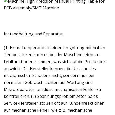
Instandhaltung und Reparatur
(1) Hohe Temperatur: In einer Umgebung mit hohen
Temperaturen kann es bei der Maschine leicht zu
Fehlfunktionen kommen, was sich auf die Produktion
auswirkt. Die Hersteller kennen die Ursache des
mechanischen Schadens nicht, sondern nur bei
normalem Gebrauch, achten auf Wartung und
Mikroreparatur, um diese mechanischen Fehler zu
kontrollieren. (2) Spannungsproblem After-Sales-
Service-Hersteller stoßen oft auf Kundenreaktionen
auf mechanische Fehler, wie z. B. mechanische