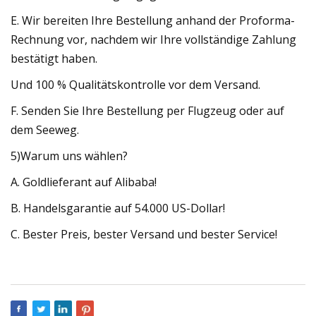
E. Wir bereiten Ihre Bestellung anhand der Proforma-
Rechnung vor, nachdem wir Ihre vollständige Zahlung
bestätigt haben.
Und 100 % Qualitätskontrolle vor dem Versand.
F. Senden Sie Ihre Bestellung per Flugzeug oder auf
dem Seeweg.
5)Warum uns wählen?
A. Goldlieferant auf Alibaba!
B. Handelsgarantie auf 54.000 US-Dollar!
C. Bester Preis, bester Versand und bester Service!