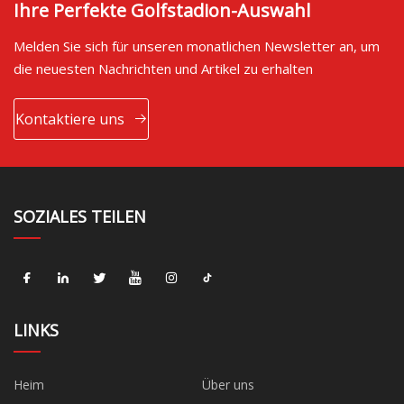
Ihre Perfekte Golfstadion-Auswahl
Melden Sie sich für unseren monatlichen Newsletter an, um
die neuesten Nachrichten und Artikel zu erhalten
Kontaktiere uns
SOZIALES TEILEN
LINKS
Heim
Über uns