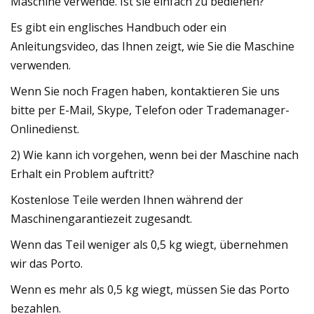
Maschine verwende. Ist sie einfach zu bedienen?
Es gibt ein englisches Handbuch oder ein
Anleitungsvideo, das Ihnen zeigt, wie Sie die Maschine
verwenden.
Wenn Sie noch Fragen haben, kontaktieren Sie uns
bitte per E-Mail, Skype, Telefon oder Trademanager-
Onlinedienst.
2) Wie kann ich vorgehen, wenn bei der Maschine nach
Erhalt ein Problem auftritt?
Kostenlose Teile werden Ihnen während der
Maschinengarantiezeit zugesandt.
Wenn das Teil weniger als 0,5 kg wiegt, übernehmen
wir das Porto.
Wenn es mehr als 0,5 kg wiegt, müssen Sie das Porto
bezahlen.