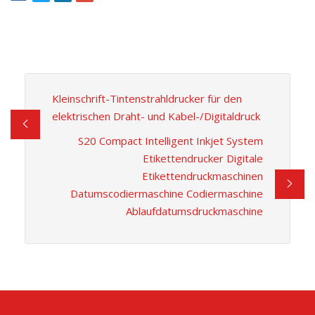
Kleinschrift-Tintenstrahldrucker für den
elektrischen Draht- und Kabel-/Digitaldruck
S20 Compact Intelligent Inkjet System
Etikettendrucker Digitale
Etikettendruckmaschinen
Datumscodiermaschine Codiermaschine
Ablaufdatumsdruckmaschine