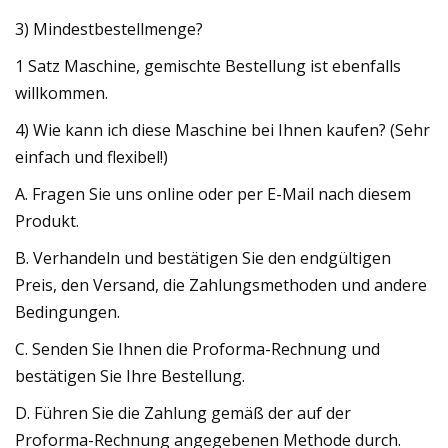
3) Mindestbestellmenge?
1 Satz Maschine, gemischte Bestellung ist ebenfalls
willkommen.
4) Wie kann ich diese Maschine bei Ihnen kaufen? (Sehr
einfach und flexibel!)
A. Fragen Sie uns online oder per E-Mail nach diesem
Produkt.
B. Verhandeln und bestätigen Sie den endgültigen
Preis, den Versand, die Zahlungsmethoden und andere
Bedingungen.
C. Senden Sie Ihnen die Proforma-Rechnung und
bestätigen Sie Ihre Bestellung.
D. Führen Sie die Zahlung gemäß der auf der
Proforma-Rechnung angegebenen Methode durch.