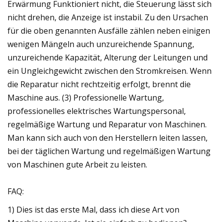
Erwärmung Funktioniert nicht, die Steuerung lässt sich
nicht drehen, die Anzeige ist instabil. Zu den Ursachen
für die oben genannten Ausfälle zählen neben einigen
wenigen Mängeln auch unzureichende Spannung,
unzureichende Kapazität, Alterung der Leitungen und
ein Ungleichgewicht zwischen den Stromkreisen. Wenn
die Reparatur nicht rechtzeitig erfolgt, brennt die
Maschine aus. (3) Professionelle Wartung,
professionelles elektrisches Wartungspersonal,
regelmäßige Wartung und Reparatur von Maschinen.
Man kann sich auch von den Herstellern leiten lassen,
bei der täglichen Wartung und regelmäßigen Wartung
von Maschinen gute Arbeit zu leisten.
FAQ:
1) Dies ist das erste Mal, dass ich diese Art von