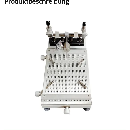
Produktbeschreibung