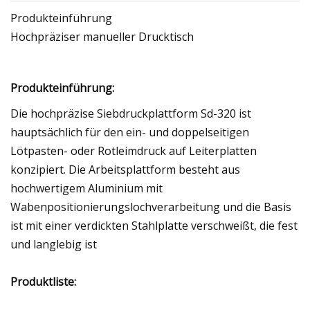
Produkteinführung
Hochpräziser manueller Drucktisch
Produkteinführung:
Die hochpräzise Siebdruckplattform Sd-320 ist
hauptsächlich für den ein- und doppelseitigen
Lötpasten- oder Rotleimdruck auf Leiterplatten
konzipiert. Die Arbeitsplattform besteht aus
hochwertigem Aluminium mit
Wabenpositionierungslochverarbeitung und die Basis
ist mit einer verdickten Stahlplatte verschweißt, die fest
und langlebig ist
Produktliste: