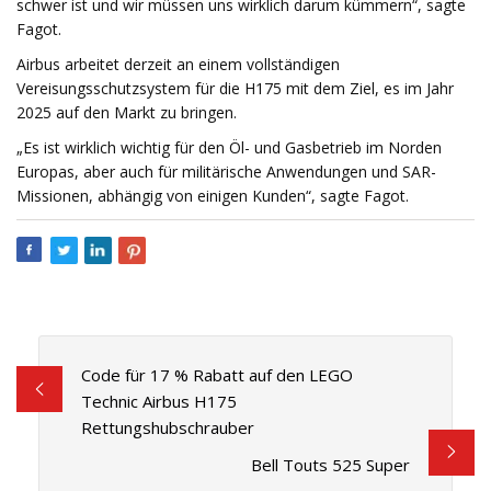
schwer ist und wir müssen uns wirklich darum kümmern“, sagte
Fagot.
Airbus arbeitet derzeit an einem vollständigen
Vereisungsschutzsystem für die H175 mit dem Ziel, es im Jahr
2025 auf den Markt zu bringen.
„Es ist wirklich wichtig für den Öl- und Gasbetrieb im Norden
Europas, aber auch für militärische Anwendungen und SAR-
Missionen, abhängig von einigen Kunden“, sagte Fagot.
Code für 17 % Rabatt auf den LEGO
Technic Airbus H175
Rettungshubschrauber
Bell Touts 525 Super