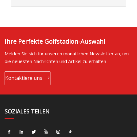
Ihre Perfekte Golfstadion-Auswahl
Melden Sie sich für unseren monatlichen Newsletter an, um
die neuesten Nachrichten und Artikel zu erhalten
Kontaktiere uns
SOZIALES TEILEN