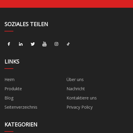
SOZIALES TEILEN
LINKS
Heim
Über uns
Produkte
Nachricht
Blog
Kontaktiere uns
Seitenverzeichnis
Privacy Policy
KATEGORIEN