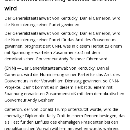
wird
Der Generalstaatsanwalt von Kentucky, Daniel Cameron, wird
die Nominierung seiner Partei gewinnen
Der Generalstaatsanwalt von Kentucky, Daniel Cameron, wird
die Nominierung seiner Partei für das Amt des Gouverneurs
gewinnen, prognostiziert CNN, was in diesem Herbst zu einem
mit Spannung erwarteten Zusammenstoß mit dem
demokratischen Gouverneur Andy Beshear führen wird.
(CNN) —
Der Generalstaatsanwalt von Kentucky, Daniel
Cameron, wird die Nominierung seiner Partei für das Amt des
Gouverneurs in der Vorwahl am Dienstag gewinnen, so CNN-
Projekte. Damit kommt es in diesem Herbst zu einem mit
Spannung erwarteten Zusammenstoß mit dem demokratischen
Gouverneur Andy Beshear.
Cameron, der von Donald Trump unterstützt wurde, wird die
ehemalige Diplomatin Kelly Craft in einem Rennen besiegen, das
als Test für den Einfluss des ehemaligen Präsidenten bei den
republikanischen Vorwahlwählern angesehen wurde, während