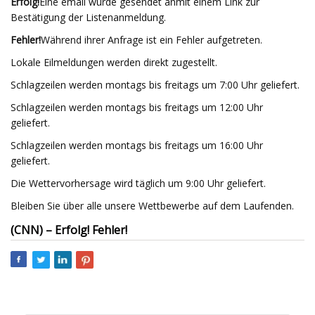
Erfolg!
Eine email wurde gesendet an
mit einem Link zur
Bestätigung der Listenanmeldung.
Fehler!
Während ihrer Anfrage ist ein Fehler aufgetreten.
Lokale Eilmeldungen werden direkt zugestellt.
Schlagzeilen werden montags bis freitags um 7:00 Uhr geliefert.
Schlagzeilen werden montags bis freitags um 12:00 Uhr
geliefert.
Schlagzeilen werden montags bis freitags um 16:00 Uhr
geliefert.
Die Wettervorhersage wird täglich um 9:00 Uhr geliefert.
Bleiben Sie über alle unsere Wettbewerbe auf dem Laufenden.
(CNN) – Erfolg! Fehler!